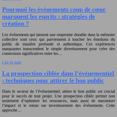
Pourquoi les événements coup de cœur
marquent les esprits : stratégies de
création ?
Les événements qui laissent une empreinte durable dans la mémoire
collective sont ceux qui parviennent à toucher les émotions du
public de manière profonde et authentique. Ces expériences
marquantes transcendent le simple divertissement pour créer des
connexions significatives entre les…
Lire la suite
La prospection ciblée dans l’événementiel
: techniques pour attirer le bon public
Dans le secteur de l’événementiel, attirer le bon public est crucial
pour le succès de tout projet. Une prospection ciblée permet non
seulement d’optimiser les ressources, mais aussi de maximiser
l’impact et le retour sur investissement des événements. Cette
approche…