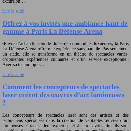
excursion…
Lire la suite
Offrez à vos invités une ambiance haut de
gamme à Paris La Défense Arena
Œuvre d’art architecturale dotée de commodités luxueuses, la Paris
La Défense Arena offre une expérience sans pareille. Pas seulement
un stade, elle se transforme en un théâtre de spectacles variés,
d’opulentes expériences culinaires et d’un service exceptionnel.
Avec sa technologie…
Lire la suite
Comment les concepteurs de spectacles
laser créent des œuvres d’art lumineuses
?
Les concepteurs de spectacles laser sont des artistes et des
techniciens spécialisés dans la création de véritables œuvres d’art
lumineuses. Grâce à leur expertise et à leur savoir-faire, ils sont
capables de transformer la lumière en une expérience visuelle