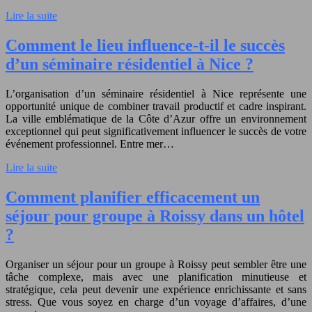
Lire la suite
Comment le lieu influence-t-il le succès
d’un séminaire résidentiel à Nice ?
L’organisation d’un séminaire résidentiel à Nice représente une
opportunité unique de combiner travail productif et cadre inspirant.
La ville emblématique de la Côte d’Azur offre un environnement
exceptionnel qui peut significativement influencer le succès de votre
événement professionnel. Entre mer…
Lire la suite
Comment planifier efficacement un
séjour pour groupe à Roissy dans un hôtel
?
Organiser un séjour pour un groupe à Roissy peut sembler être une
tâche complexe, mais avec une planification minutieuse et
stratégique, cela peut devenir une expérience enrichissante et sans
stress. Que vous soyez en charge d’un voyage d’affaires, d’une