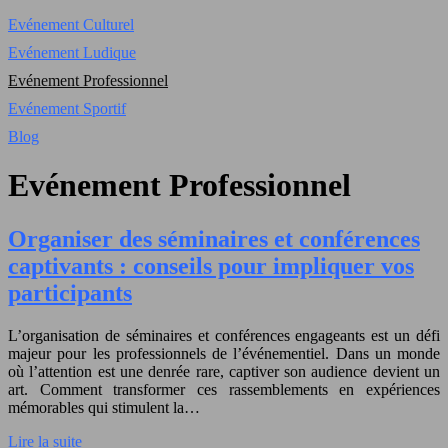
Evénement Culturel
Evénement Ludique
Evénement Professionnel
Evénement Sportif
Blog
Evénement Professionnel
Organiser des séminaires et conférences
captivants : conseils pour impliquer vos
participants
L’organisation de séminaires et conférences engageants est un défi
majeur pour les professionnels de l’événementiel. Dans un monde
où l’attention est une denrée rare, captiver son audience devient un
art. Comment transformer ces rassemblements en expériences
mémorables qui stimulent la…
Lire la suite