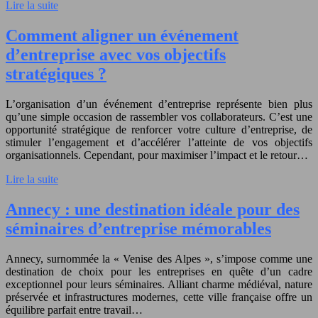
Lire la suite
Comment aligner un événement
d’entreprise avec vos objectifs
stratégiques ?
L’organisation d’un événement d’entreprise représente bien plus
qu’une simple occasion de rassembler vos collaborateurs. C’est une
opportunité stratégique de renforcer votre culture d’entreprise, de
stimuler l’engagement et d’accélérer l’atteinte de vos objectifs
organisationnels. Cependant, pour maximiser l’impact et le retour…
Lire la suite
Annecy : une destination idéale pour des
séminaires d’entreprise mémorables
Annecy, surnommée la « Venise des Alpes », s’impose comme une
destination de choix pour les entreprises en quête d’un cadre
exceptionnel pour leurs séminaires. Alliant charme médiéval, nature
préservée et infrastructures modernes, cette ville française offre un
équilibre parfait entre travail…