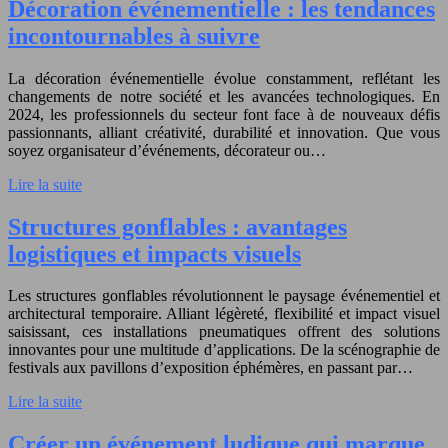
Décoration événementielle : les tendances
incontournables à suivre
La décoration événementielle évolue constamment, reflétant les
changements de notre société et les avancées technologiques. En
2024, les professionnels du secteur font face à de nouveaux défis
passionnants, alliant créativité, durabilité et innovation. Que vous
soyez organisateur d’événements, décorateur ou…
Lire la suite
Structures gonflables : avantages
logistiques et impacts visuels
Les structures gonflables révolutionnent le paysage événementiel et
architectural temporaire. Alliant légèreté, flexibilité et impact visuel
saisissant, ces installations pneumatiques offrent des solutions
innovantes pour une multitude d’applications. De la scénographie de
festivals aux pavillons d’exposition éphémères, en passant par…
Lire la suite
Créer un événement ludique qui marque