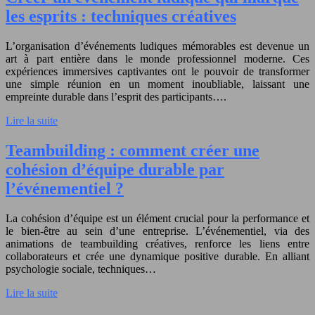
les esprits : techniques créatives
L’organisation d’événements ludiques mémorables est devenue un
art à part entière dans le monde professionnel moderne. Ces
expériences immersives captivantes ont le pouvoir de transformer
une simple réunion en un moment inoubliable, laissant une
empreinte durable dans l’esprit des participants….
Lire la suite
Teambuilding : comment créer une
cohésion d’équipe durable par
l’événementiel ?
La cohésion d’équipe est un élément crucial pour la performance et
le bien-être au sein d’une entreprise. L’événementiel, via des
animations de teambuilding créatives, renforce les liens entre
collaborateurs et crée une dynamique positive durable. En alliant
psychologie sociale, techniques…
Lire la suite