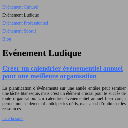
Evénement Culturel
Evénement Ludique
Evénement Professionnel
Evénement Sportif
Blog
Evénement Ludique
Créer un calendrier événementiel annuel
pour une meilleure organisation
La planification d’événements sur une année entière peut sembler
une tâche titanesque, mais c’est un élément crucial pour le succès de
toute organisation. Un calendrier événementiel annuel bien conçu
permet non seulement d’anticiper les défis, mais aussi d’optimiser les
ressources…
Lire la suite