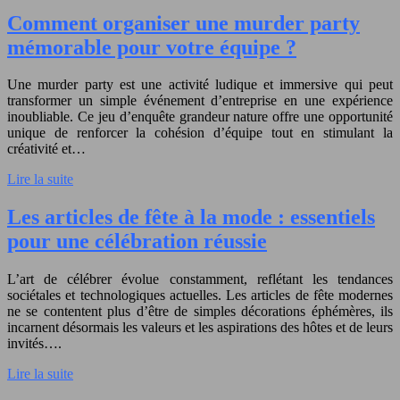
Comment organiser une murder party
mémorable pour votre équipe ?
Une murder party est une activité ludique et immersive qui peut
transformer un simple événement d’entreprise en une expérience
inoubliable. Ce jeu d’enquête grandeur nature offre une opportunité
unique de renforcer la cohésion d’équipe tout en stimulant la
créativité et…
Lire la suite
Les articles de fête à la mode : essentiels
pour une célébration réussie
L’art de célébrer évolue constamment, reflétant les tendances
sociétales et technologiques actuelles. Les articles de fête modernes
ne se contentent plus d’être de simples décorations éphémères, ils
incarnent désormais les valeurs et les aspirations des hôtes et de leurs
invités….
Lire la suite