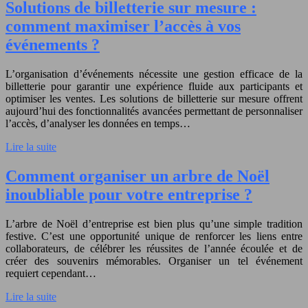
Solutions de billetterie sur mesure :
comment maximiser l’accès à vos
événements ?
L’organisation d’événements nécessite une gestion efficace de la
billetterie pour garantir une expérience fluide aux participants et
optimiser les ventes. Les solutions de billetterie sur mesure offrent
aujourd’hui des fonctionnalités avancées permettant de personnaliser
l’accès, d’analyser les données en temps…
Lire la suite
Comment organiser un arbre de Noël
inoubliable pour votre entreprise ?
L’arbre de Noël d’entreprise est bien plus qu’une simple tradition
festive. C’est une opportunité unique de renforcer les liens entre
collaborateurs, de célébrer les réussites de l’année écoulée et de
créer des souvenirs mémorables. Organiser un tel événement
requiert cependant…
Lire la suite