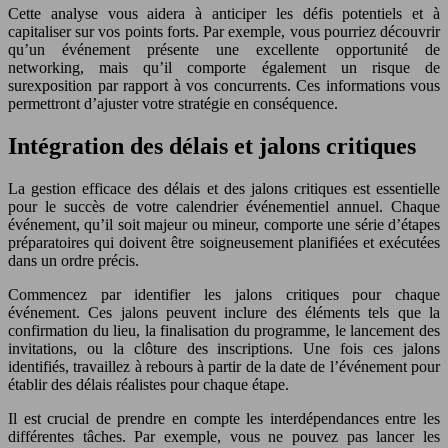
Cette analyse vous aidera à anticiper les défis potentiels et à
capitaliser sur vos points forts. Par exemple, vous pourriez découvrir
qu’un événement présente une excellente opportunité de
networking, mais qu’il comporte également un risque de
surexposition par rapport à vos concurrents. Ces informations vous
permettront d’ajuster votre stratégie en conséquence.
Intégration des délais et jalons critiques
La gestion efficace des délais et des jalons critiques est essentielle
pour le succès de votre calendrier événementiel annuel. Chaque
événement, qu’il soit majeur ou mineur, comporte une série d’étapes
préparatoires qui doivent être soigneusement planifiées et exécutées
dans un ordre précis.
Commencez par identifier les jalons critiques pour chaque
événement. Ces jalons peuvent inclure des éléments tels que la
confirmation du lieu, la finalisation du programme, le lancement des
invitations, ou la clôture des inscriptions. Une fois ces jalons
identifiés, travaillez à rebours à partir de la date de l’événement pour
établir des délais réalistes pour chaque étape.
Il est crucial de prendre en compte les interdépendances entre les
différentes tâches. Par exemple, vous ne pouvez pas lancer les