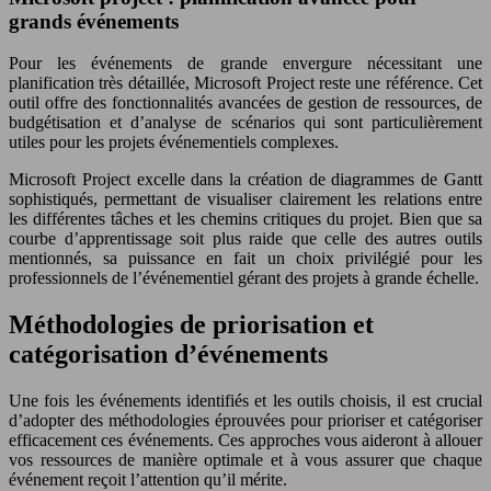
grands événements
Pour les événements de grande envergure nécessitant une
planification très détaillée, Microsoft Project reste une référence. Cet
outil offre des fonctionnalités avancées de gestion de ressources, de
budgétisation et d’analyse de scénarios qui sont particulièrement
utiles pour les projets événementiels complexes.
Microsoft Project excelle dans la création de diagrammes de Gantt
sophistiqués, permettant de visualiser clairement les relations entre
les différentes tâches et les chemins critiques du projet. Bien que sa
courbe d’apprentissage soit plus raide que celle des autres outils
mentionnés, sa puissance en fait un choix privilégié pour les
professionnels de l’événementiel gérant des projets à grande échelle.
Méthodologies de priorisation et
catégorisation d’événements
Une fois les événements identifiés et les outils choisis, il est crucial
d’adopter des méthodologies éprouvées pour prioriser et catégoriser
efficacement ces événements. Ces approches vous aideront à allouer
vos ressources de manière optimale et à vous assurer que chaque
événement reçoit l’attention qu’il mérite.