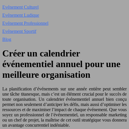
Evénement Culturel
Evénement Ludique
Evénement Professionnel
Evénement Sportif
Blog
Créer un calendrier
événementiel annuel pour une
meilleure organisation
La planification d’événements sur une année entière peut sembler
une tâche titanesque, mais c’est un élément crucial pour le succès de
toute organisation. Un calendrier événementiel annuel bien conçu
permet non seulement d’anticiper les défis, mais aussi d’optimiser les
ressources et de maximiser l’impact de chaque événement. Que vous
soyez un professionnel de l’événementiel, un responsable marketing
ou un chef de projet, la maîtrise de cet outil stratégique vous donnera
un avantage concurrentiel indéniable.