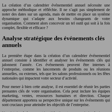
La création d’un calendrier événementiel annuel nécessite une
approche méthodique et réfléchie. Il ne s’agit pas simplement de
noter des dates sur un agenda, mais de mettre en place un système
dynamique qui s’adapte aux besoins changeants de votre
organisation. Comment alors concevoir un tel outil qui soit à la fois
complet, flexible et efficace ?
Analyse stratégique des événements clés
annuels
La première étape dans la création d’un calendrier événementiel
annuel consiste à identifier et analyser les événements clés qui
jalonnent l’année. Ces événements peuvent être internes à
l’entreprise, comme les lancements de produits ou les réunions
annuelles, ou externes, tels que les salons professionnels ou les fêtes
nationales qui impactent votre secteur d’activité.
Pour mener à bien cette analyse, il est essentiel de réunir les parties
prenantes clés de votre organisation. Cela peut inclure les équipes
marketing, ventes, ressources humaines et direction. Chaque
département apportera sa perspective unique sur les événements qui
sont cruciaux pour atteindre les objectifs de l’entreprise.