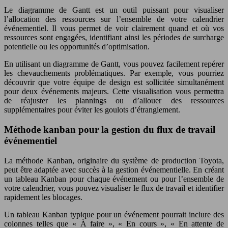
Le diagramme de Gantt est un outil puissant pour visualiser
l’allocation des ressources sur l’ensemble de votre calendrier
événementiel. Il vous permet de voir clairement quand et où vos
ressources sont engagées, identifiant ainsi les périodes de surcharge
potentielle ou les opportunités d’optimisation.
En utilisant un diagramme de Gantt, vous pouvez facilement repérer
les chevauchements problématiques. Par exemple, vous pourriez
découvrir que votre équipe de design est sollicitée simultanément
pour deux événements majeurs. Cette visualisation vous permettra
de réajuster les plannings ou d’allouer des ressources
supplémentaires pour éviter les goulots d’étranglement.
Méthode kanban pour la gestion du flux de travail
événementiel
La méthode Kanban, originaire du système de production Toyota,
peut être adaptée avec succès à la gestion événementielle. En créant
un tableau Kanban pour chaque événement ou pour l’ensemble de
votre calendrier, vous pouvez visualiser le flux de travail et identifier
rapidement les blocages.
Un tableau Kanban typique pour un événement pourrait inclure des
colonnes telles que « À faire », « En cours », « En attente de