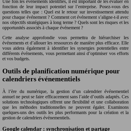
Une fois les événements identifiés, il est important de les évaluer en
fonction de leur impact potentiel sur l’entreprise. Posez-vous des
questions telles que : Quel est le retour sur investissement attendu
pour chaque événement ? Comment cet événement s’aligne-t-il avec
nos objectifs stratégiques à long terme ? Quels sont les risques et les
opportunités associés à chaque événement ?
Cette analyse approfondie vous permettra de hiérarchiser les
événements et d’allouer les ressources de manière plus efficace. Elle
vous aidera également à identifier les synergies potentielles entre
différents événements, vous permettant ainsi d’optimiser vos efforts
et vos budgets.
Outils de planification numérique pour
calendriers événementiels
À l’ère du numérique, la gestion d’un calendrier événementiel
annuel ne peut se faire efficacement sans l’aide d’outils adaptés. Ces
solutions technologiques offrent une flexibilité et une collaboration
que les méthodes traditionnelles ne peuvent égaler. Examinons
quelques-uns des outils les plus performants pour la création et la
gestion de calendriers événementiels.
Google calendar : synchronisation et partage