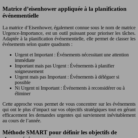
Matrice d’eisenhower appliquée à la planification
événementielle
La matrice d’Eisenhower, également connue sous le nom de matrice
Urgence-Importance, est un outil puissant pour prioriser les tâches.
Adaptée à la planification événementielle, elle permet de classer les
événements selon quatre quadrants :
Urgent et Important : Événements nécessitant une attention
immédiate
Important mais pas Urgent : Événements à planifier
soigneusement
Urgent mais pas Important : Événements à déléguer si
possible
Ni Urgent ni Important : Événements à reconsidérer ou à
éliminer
Cette approche vous permet de vous concentrer sur les événements
qui ont le plus d’impact sur vos objectifs stratégiques tout en gérant
efficacement les demandes urgentes qui surviennent inévitablement
au cours de l’année.
Méthode SMART pour définir les objectifs de