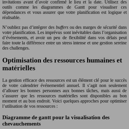
invitations avant d’avoir confirmé le lieu et la date. Utilisez des
outils comme les diagrammes de Gantt pour visualiser ces
dépendances et vous assurer que votre planification est logique et
réalisable.
N’oubliez pas d’intégrer des
buffers
ou des marges de sécurité dans
votre planification. Les imprévus sont inévitables dans l’organisation
d’événements, et avoir un peu de flexibilité dans vos délais peut
faire toute la différence entre un stress intense et une gestion sereine
des challenges.
Optimisation des ressources humaines et
matérielles
La gestion efficace des ressources est un élément clé pour le succès
de votre calendrier événementiel annuel. Il s’agit non seulement
d’allouer les bonnes personnes aux bonnes tâches, mais aussi de
s’assurer que les ressources matérielles sont disponibles au bon
moment et au bon endroit. Voici quelques approches pour optimiser
l’utilisation de vos ressources :
Diagramme de gantt pour la visualisation des
chevauchements