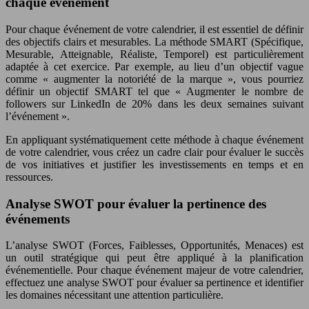
chaque événement
Pour chaque événement de votre calendrier, il est essentiel de définir
des objectifs clairs et mesurables. La méthode SMART (Spécifique,
Mesurable, Atteignable, Réaliste, Temporel) est particulièrement
adaptée à cet exercice. Par exemple, au lieu d’un objectif vague
comme « augmenter la notoriété de la marque », vous pourriez
définir un objectif SMART tel que « Augmenter le nombre de
followers sur LinkedIn de 20% dans les deux semaines suivant
l’événement ».
En appliquant systématiquement cette méthode à chaque événement
de votre calendrier, vous créez un cadre clair pour évaluer le succès
de vos initiatives et justifier les investissements en temps et en
ressources.
Analyse SWOT pour évaluer la pertinence des
événements
L’analyse SWOT (Forces, Faiblesses, Opportunités, Menaces) est
un outil stratégique qui peut être appliqué à la planification
événementielle. Pour chaque événement majeur de votre calendrier,
effectuez une analyse SWOT pour évaluer sa pertinence et identifier
les domaines nécessitant une attention particulière.