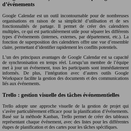
d’événements
Google Calendar est un outil incontournable pour de nombreuses
organisations en raison de sa simplicité d’utilisation et de ses
fonctionnalités de partage. Il permet de créer des calendriers
multiples, ce qui est particulièrement utile pour séparer les différents
types d’événements (internes, externes, par département, etc.). La
fonction de superposition des calendriers offre une vue d’ensemble
claire, permettant d’identifier rapidement les conflits potentiels.
L’un des principaux avantages de Google Calendar est sa capacité
de synchronisation en temps réel. Lorsqu’un membre de l’équipe
met à jour un événement, tous les participants sont immédiatement
informés. De plus, l’intégration avec d’autres outils Google
Workspace facilite la gestion des documents et des communications
liés aux événements.
Trello : gestion visuelle des tâches événementielles
Trello adopte une approche visuelle de la gestion de projet qui
s’avère particulièrement efficace pour la planification d’événements.
Basé sur la méthode Kanban, Trello permet de créer des tableaux
représentant chaque événement, avec des listes pour les différentes
étapes de planification et des cartes pour les tâches spécifiques.