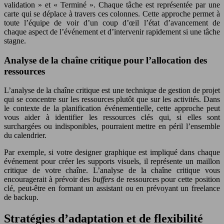
validation » et « Terminé ». Chaque tâche est représentée par une
carte qui se déplace à travers ces colonnes. Cette approche permet à
toute l’équipe de voir d’un coup d’œil l’état d’avancement de
chaque aspect de l’événement et d’intervenir rapidement si une tâche
stagne.
Analyse de la chaîne critique pour l’allocation des
ressources
L’analyse de la chaîne critique est une technique de gestion de projet
qui se concentre sur les ressources plutôt que sur les activités. Dans
le contexte de la planification événementielle, cette approche peut
vous aider à identifier les ressources clés qui, si elles sont
surchargées ou indisponibles, pourraient mettre en péril l’ensemble
du calendrier.
Par exemple, si votre designer graphique est impliqué dans chaque
événement pour créer les supports visuels, il représente un maillon
critique de votre chaîne. L’analyse de la chaîne critique vous
encouragerait à prévoir des
buffers
de ressources pour cette position
clé, peut-être en formant un assistant ou en prévoyant un freelance
de backup.
Stratégies d’adaptation et de flexibilité