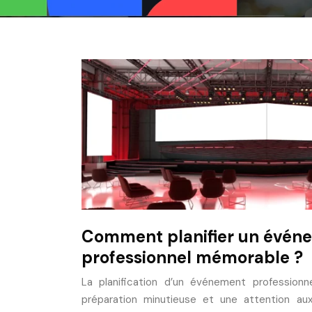
Comment planifier un évén
professionnel mémorable ?
La planification d’un événement profession
préparation minutieuse et une attention aux 