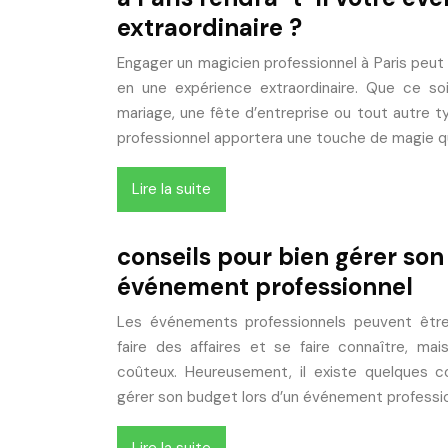
extraordinaire ?
Engager un magicien professionnel à Paris peu
en une expérience extraordinaire. Que ce soi
mariage, une fête d’entreprise ou tout autre 
professionnel apportera une touche de magie q
Lire la suite
conseils pour bien gérer son
événement professionnel
Les événements professionnels peuvent être
faire des affaires et se faire connaître, mai
coûteux. Heureusement, il existe quelques co
gérer son budget lors d’un événement professi