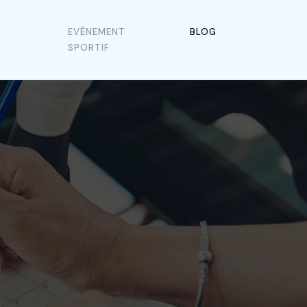
EVÉNEMENT
BLOG
SPORTIF