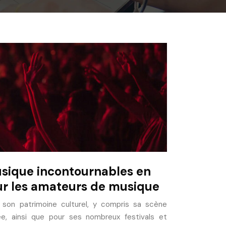
usique incontournables en
ur les amateurs de musique
son patrimoine culturel, y compris sa scène
e, ainsi que pour ses nombreux festivals et