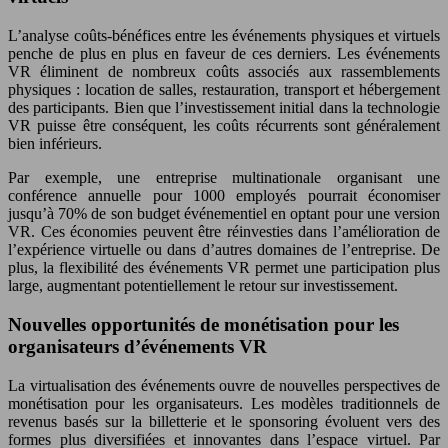
L’analyse coûts-bénéfices entre les événements physiques et virtuels
penche de plus en plus en faveur de ces derniers. Les événements
VR éliminent de nombreux coûts associés aux rassemblements
physiques : location de salles, restauration, transport et hébergement
des participants. Bien que l’investissement initial dans la technologie
VR puisse être conséquent, les coûts récurrents sont généralement
bien inférieurs.
Par exemple, une entreprise multinationale organisant une
conférence annuelle pour 1000 employés pourrait économiser
jusqu’à 70% de son budget événementiel en optant pour une version
VR. Ces économies peuvent être réinvesties dans l’amélioration de
l’expérience virtuelle ou dans d’autres domaines de l’entreprise. De
plus, la flexibilité des événements VR permet une participation plus
large, augmentant potentiellement le retour sur investissement.
Nouvelles opportunités de monétisation pour les
organisateurs d’événements VR
La virtualisation des événements ouvre de nouvelles perspectives de
monétisation pour les organisateurs. Les modèles traditionnels de
revenus basés sur la billetterie et le sponsoring évoluent vers des
formes plus diversifiées et innovantes dans l’espace virtuel. Par