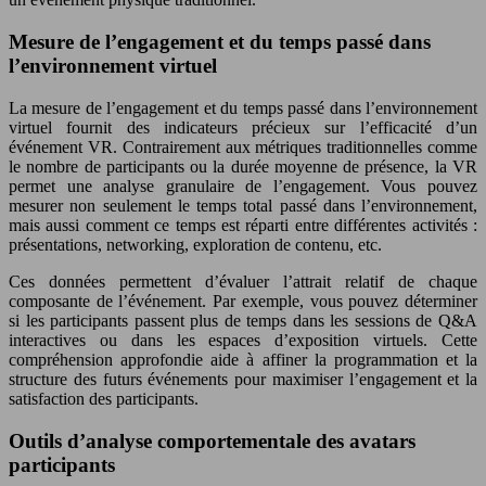
Mesure de l’engagement et du temps passé dans
l’environnement virtuel
La mesure de l’engagement et du temps passé dans l’environnement
virtuel fournit des indicateurs précieux sur l’efficacité d’un
événement VR. Contrairement aux métriques traditionnelles comme
le nombre de participants ou la durée moyenne de présence, la VR
permet une analyse granulaire de l’engagement. Vous pouvez
mesurer non seulement le temps total passé dans l’environnement,
mais aussi comment ce temps est réparti entre différentes activités :
présentations, networking, exploration de contenu, etc.
Ces données permettent d’évaluer l’attrait relatif de chaque
composante de l’événement. Par exemple, vous pouvez déterminer
si les participants passent plus de temps dans les sessions de Q&A
interactives ou dans les espaces d’exposition virtuels. Cette
compréhension approfondie aide à affiner la programmation et la
structure des futurs événements pour maximiser l’engagement et la
satisfaction des participants.
Outils d’analyse comportementale des avatars
participants