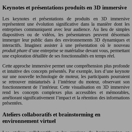
Keynotes et présentations produits en 3D immersive
Les keynotes et présentations de produits en 3D immersive
représentent une évolution significative dans la manière dont les
entreprises communiquent avec leur audience. Au lieu de simples
diapositives ou de vidéos, les présentateurs peuvent désormais
immerger leur public dans des environnements 3D dynamiques et
interactifs. Imaginez assister à une présentation où le nouveau
produit phare
d’une entreprise se matérialise devant vous, permettant
une exploration détaillée de ses fonctionnalités en temps réel.
Cette approche immersive permet une compréhension plus profonde
et intuitive des concepts présentés. Par exemple, lors d’une keynote
sur une nouvelle technologie de moteur, les participants pourraient
se retrouver miniaturisés à l’intérieur du moteur, observant son
fonctionnement de l’intérieur. Cette visualisation en 3D immersive
rend les concepts complexes plus accessibles et mémorables,
améliorant significativement l’impact et la rétention des informations
présentées.
Ateliers collaboratifs et brainstorming en
environnement virtuel