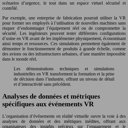
scénarios d’urgence, le tout dans un espace virtuel sécurisé et
contrôlé.
Par exemple, une entreprise de fabrication pourrait utiliser la VR
pour former ses employés à l’utilisation de nouvelles machines sans
risquer d’endommager l’équipement réel ou de compromettre la
sécurité. Les ingénieurs peuvent tester différentes configurations
d’usine en VR avant de les implémenter physiquement, économisant
ainsi temps et ressources. Ces simulations permettent également de
démontrer le fonctionnement de produits à grande échelle, comme
des avions ou des infrastructures urbaines, d’une manière impossible
dans le monde réel.
Les démonstrations techniques et simulations
industrielles en VR transforment la formation et la prise
de décision dans l’industrie, offrant un niveau de détail
et d’interactivité sans précédent.
Analyses de données et métriques
spécifiques aux événements VR
L’organisation d’événements en réalité virtuelle ouvre la voie à des
analyses de données et des métriques inédites, offrant aux
organisateurs des insights précieux sur l’engagement et le