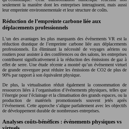
seulement la manière dont les entreprises interagissent, mais aussi
leur empreinte environnementale et leur structure de coûts.
Réduction de l’empreinte carbone liée aux
déplacements professionnels
L’un des avantages les plus marquants des événements VR est la
réduction drastique de l’empreinte carbone liée aux déplacements
professionnels. En éliminant la nécessité de voyages aériens ou
routiers pour assister à des conférences ou des salons, les entreprises
contribuent significativement à la réduction des émissions de gaz à
effet de serre. Une étude récente a montré qu’un événement virtuel
de grande envergure peut réduire les émissions de CO2 de plus de
90% par rapport à son équivalent physique.
De plus, la virtualisation réduit également la consommation de
ressources liées à l’organisation d’événements physiques, telles que
l’énergie pour l’éclairage et la climatisation des grands espaces, ou la
production de matériels promotionnels souvent jetés après
l’événement. Cette approche s’aligne parfaitement avec les objectifs
de développement durable de nombreuses entreprises.
Analyses coûts-bénéfices : événements physiques vs
virtuels