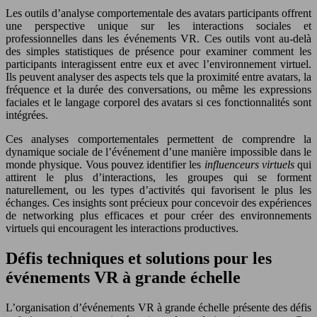
Les outils d’analyse comportementale des avatars participants offrent
une perspective unique sur les interactions sociales et
professionnelles dans les événements VR. Ces outils vont au-delà
des simples statistiques de présence pour examiner comment les
participants interagissent entre eux et avec l’environnement virtuel.
Ils peuvent analyser des aspects tels que la proximité entre avatars, la
fréquence et la durée des conversations, ou même les expressions
faciales et le langage corporel des avatars si ces fonctionnalités sont
intégrées.
Ces analyses comportementales permettent de comprendre la
dynamique sociale de l’événement d’une manière impossible dans le
monde physique. Vous pouvez identifier les
influenceurs virtuels
qui
attirent le plus d’interactions, les groupes qui se forment
naturellement, ou les types d’activités qui favorisent le plus les
échanges. Ces insights sont précieux pour concevoir des expériences
de networking plus efficaces et pour créer des environnements
virtuels qui encouragent les interactions productives.
Défis techniques et solutions pour les
événements VR à grande échelle
L’organisation d’événements VR à grande échelle présente des défis