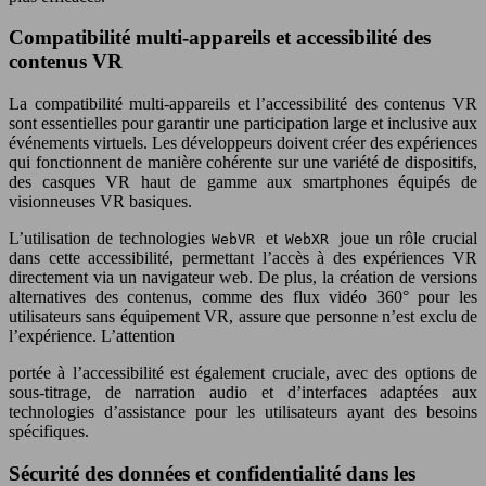
Compatibilité multi-appareils et accessibilité des
contenus VR
La compatibilité multi-appareils et l’accessibilité des contenus VR
sont essentielles pour garantir une participation large et inclusive aux
événements virtuels. Les développeurs doivent créer des expériences
qui fonctionnent de manière cohérente sur une variété de dispositifs,
des casques VR haut de gamme aux smartphones équipés de
visionneuses VR basiques.
L’utilisation de technologies
et
joue un rôle crucial
WebVR
WebXR
dans cette accessibilité, permettant l’accès à des expériences VR
directement via un navigateur web. De plus, la création de versions
alternatives des contenus, comme des flux vidéo 360° pour les
utilisateurs sans équipement VR, assure que personne n’est exclu de
l’expérience. L’attention
portée à l’accessibilité est également cruciale, avec des options de
sous-titrage, de narration audio et d’interfaces adaptées aux
technologies d’assistance pour les utilisateurs ayant des besoins
spécifiques.
Sécurité des données et confidentialité dans les