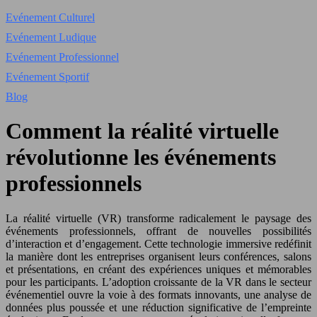
Evénement Culturel
Evénement Ludique
Evénement Professionnel
Evénement Sportif
Blog
Comment la réalité virtuelle
révolutionne les événements
professionnels
La réalité virtuelle (VR) transforme radicalement le paysage des
événements professionnels, offrant de nouvelles possibilités
d’interaction et d’engagement. Cette technologie immersive redéfinit
la manière dont les entreprises organisent leurs conférences, salons
et présentations, en créant des expériences uniques et mémorables
pour les participants. L’adoption croissante de la VR dans le secteur
événementiel ouvre la voie à des formats innovants, une analyse de
données plus poussée et une réduction significative de l’empreinte