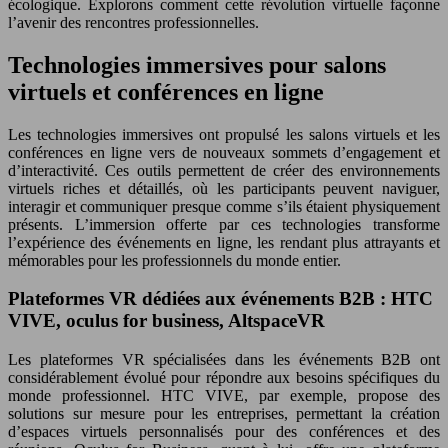
écologique. Explorons comment cette révolution virtuelle façonne
l’avenir des rencontres professionnelles.
Technologies immersives pour salons
virtuels et conférences en ligne
Les technologies immersives ont propulsé les salons virtuels et les
conférences en ligne vers de nouveaux sommets d’engagement et
d’interactivité. Ces outils permettent de créer des environnements
virtuels riches et détaillés, où les participants peuvent naviguer,
interagir et communiquer presque comme s’ils étaient physiquement
présents. L’immersion offerte par ces technologies transforme
l’expérience des événements en ligne, les rendant plus attrayants et
mémorables pour les professionnels du monde entier.
Plateformes VR dédiées aux événements B2B : HTC
VIVE, oculus for business, AltspaceVR
Les plateformes VR spécialisées dans les événements B2B ont
considérablement évolué pour répondre aux besoins spécifiques du
monde professionnel. HTC VIVE, par exemple, propose des
solutions sur mesure pour les entreprises, permettant la création
d’espaces virtuels personnalisés pour des conférences et des