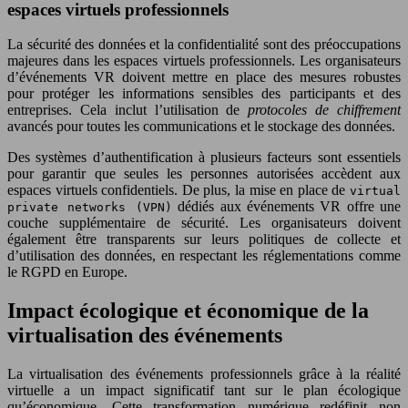
espaces virtuels professionnels
La sécurité des données et la confidentialité sont des préoccupations
majeures dans les espaces virtuels professionnels. Les organisateurs
d’événements VR doivent mettre en place des mesures robustes
pour protéger les informations sensibles des participants et des
entreprises. Cela inclut l’utilisation de
protocoles de chiffrement
avancés pour toutes les communications et le stockage des données.
Des systèmes d’authentification à plusieurs facteurs sont essentiels
pour garantir que seules les personnes autorisées accèdent aux
espaces virtuels confidentiels. De plus, la mise en place de
virtual
dédiés aux événements VR offre une
private networks (VPN)
couche supplémentaire de sécurité. Les organisateurs doivent
également être transparents sur leurs politiques de collecte et
d’utilisation des données, en respectant les réglementations comme
le RGPD en Europe.
Impact écologique et économique de la
virtualisation des événements
La virtualisation des événements professionnels grâce à la réalité
virtuelle a un impact significatif tant sur le plan écologique
qu’économique. Cette transformation numérique redéfinit non