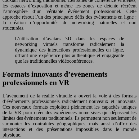
cocktail networking traditionnel. Les salles de conférence virtuelles,
les espaces d’exposition et même les zones de détente récréent
l’atmosphère d’un véritable événement professionnel. Cette
approche résout l’un des principaux défis des événements en ligne :
la création d’opportunités de networking naturelles et non
structurées.
L’utilisation d’avatars 3D dans les espaces de
networking virtuels transforme radicalement la
dynamique des interactions professionnelles en ligne,
offrant une expérience plus authentique et engageante
que les traditionnelles vidéoconférences.
Formats innovants d’événements
professionnels en VR
L’avènement de la réalité virtuelle a ouvert la voie à des formats
d’événements professionnels radicalement nouveaux et innovants.
Ces nouveaux formats exploitent pleinement les capacités uniques
de la VR pour créer des expériences immersives qui dépassent les
limites des événements traditionnels. Ils permettent non seulement de
surmonter les contraintes géographiques, mais aussi d’offrir des
interactions et des présentations impossibles dans le monde
physique.